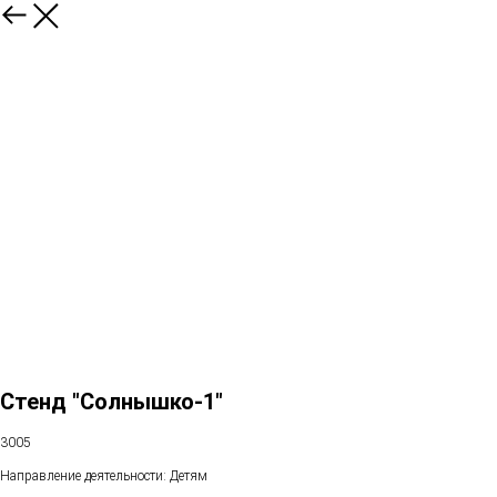
Стенд "Солнышко-1"
3005
Направление деятельности: Детям