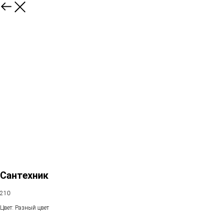
Сантехник
210
Цвет: Разный цвет