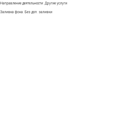
Направление деятельности: Другие услуги
Заливка фона: Без доп. заливки