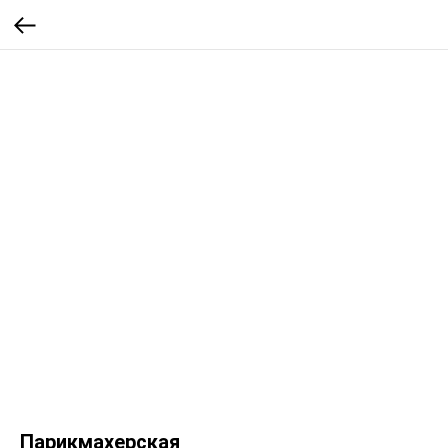
Парикмахерская