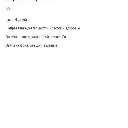
60
Цвет: Черный
Направление деятельности: Красота и здоровье
Возможность двусторонней печати: Да
Заливка фона: Без доп. заливки