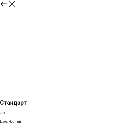
Стандарт
270
Цвет: Черный