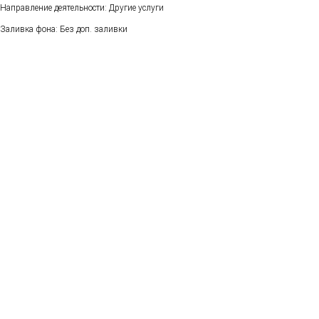
Направление деятельности: Другие услуги
Заливка фона: Без доп. заливки