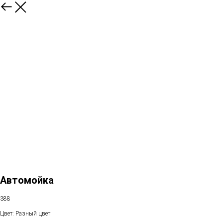
Автомойка
388
Цвет: Разный цвет