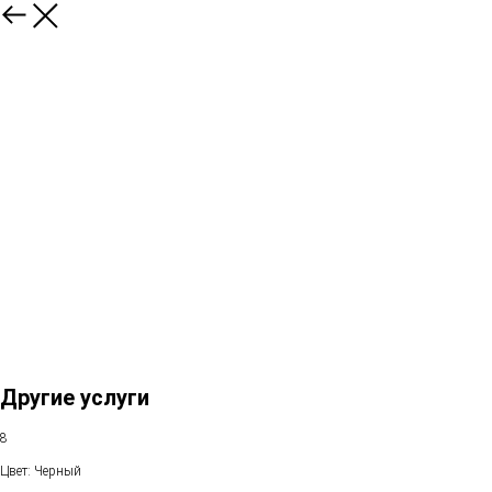
Другие услуги
8
Цвет: Черный