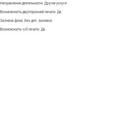
Направление деятельности: Другие услуги
Возможность двусторонней печати: Да
Заливка фона: Без доп. заливки
Возможность ч/б печати: Да