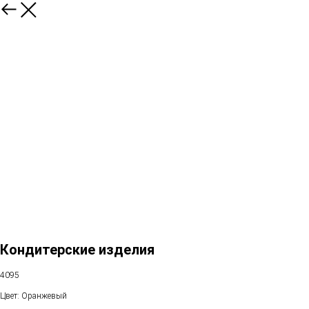
Кондитерские изделия
4095
Цвет: Оранжевый