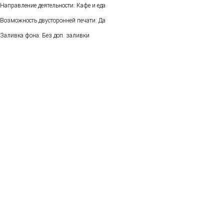
Направление деятельности: Кафе и еда
Возможность двусторонней печати: Да
Заливка фона: Без доп. заливки