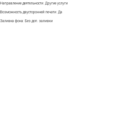
Направление деятельности: Другие услуги
Возможность двусторонней печати: Да
Заливка фона: Без доп. заливки