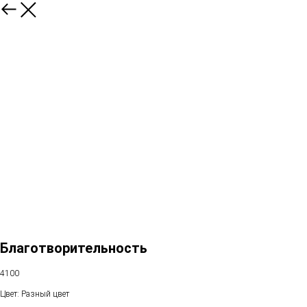
Благотворительность
4100
Цвет: Разный цвет