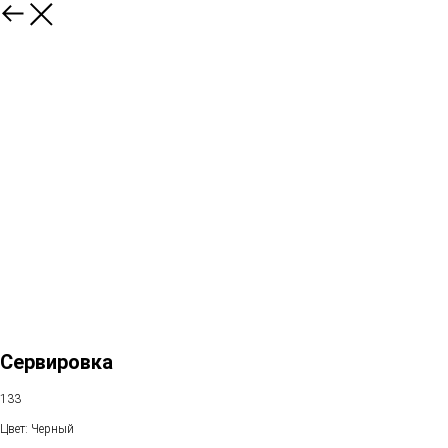
Сервировка
133
Цвет: Черный