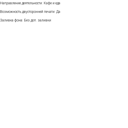
Направление деятельности: Кафе и еда
Возможность двусторонней печати: Да
Заливка фона: Без доп. заливки