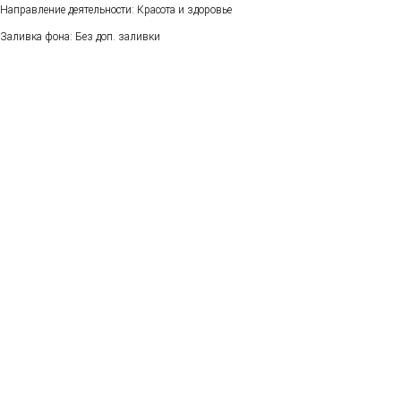
Направление деятельности: Красота и здоровье
Заливка фона: Без доп. заливки