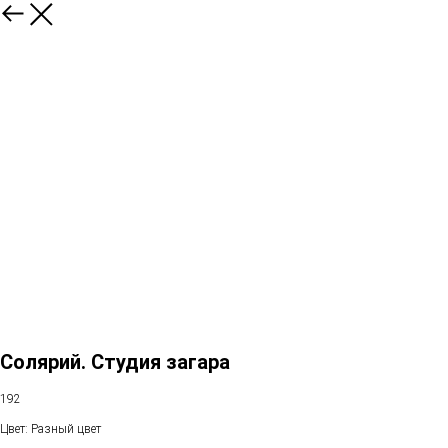
Солярий. Студия загара
192
Цвет: Разный цвет