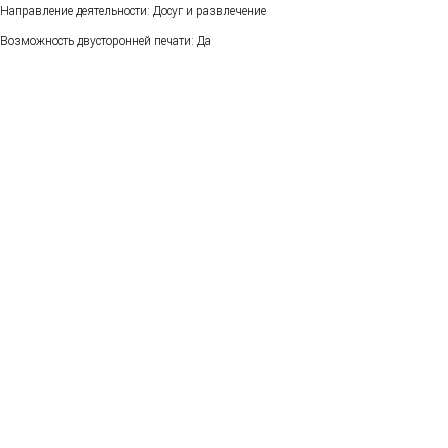
Направление деятельности: Досуг и развлечение
Возможность двусторонней печати: Да