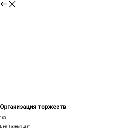
Организация торжеств
183
Цвет: Разный цвет