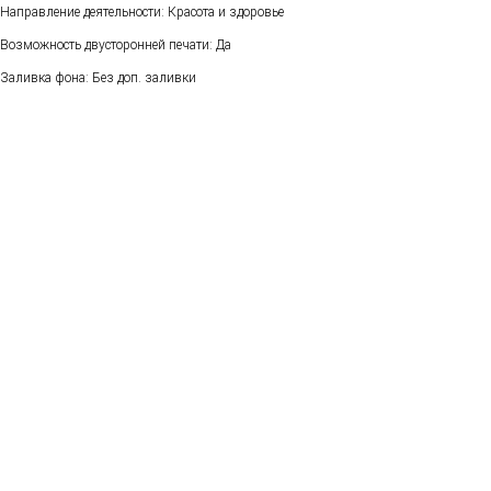
Направление деятельности: Красота и здоровье
Возможность двусторонней печати: Да
Заливка фона: Без доп. заливки