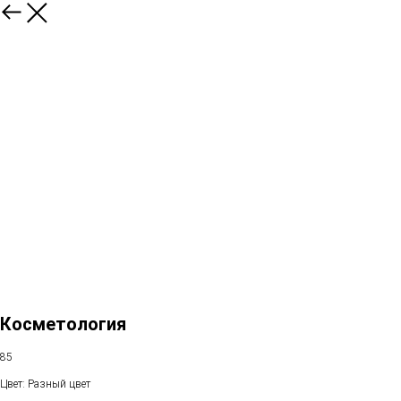
Косметология
85
Цвет: Разный цвет