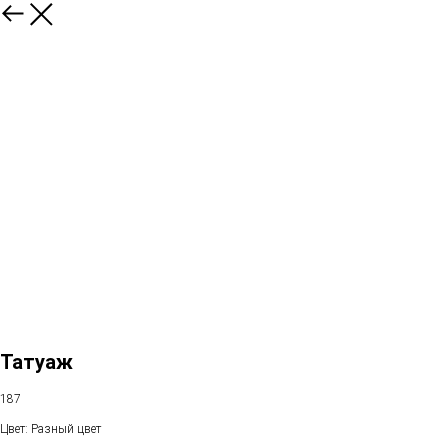
Татуаж
187
Цвет: Разный цвет