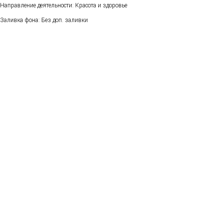
Направление деятельности: Красота и здоровье
Заливка фона: Без доп. заливки