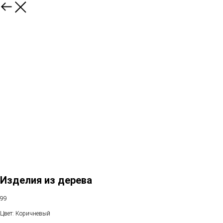
Изделия из дерева
99
Цвет: Коричневый