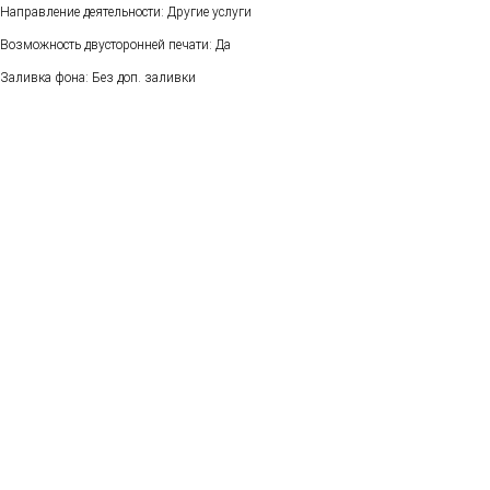
Направление деятельности: Другие услуги
Возможность двусторонней печати: Да
Заливка фона: Без доп. заливки