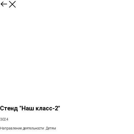
Стенд "Наш класс-2"
3024
Направление деятельности: Детям