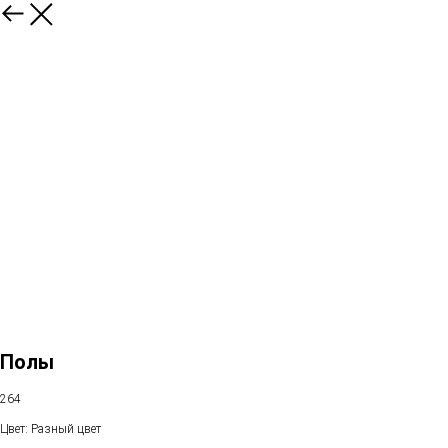
Полы
264
Цвет: Разный цвет