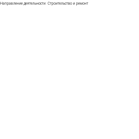
Направление деятельности: Строительство и ремонт