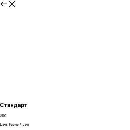
Стандарт
350
Цвет: Разный цвет