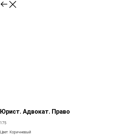
Юрист. Адвокат. Право
175
Цвет: Коричневый