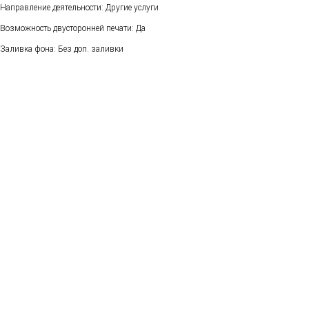
Направление деятельности: Другие услуги
Возможность двусторонней печати: Да
Заливка фона: Без доп. заливки