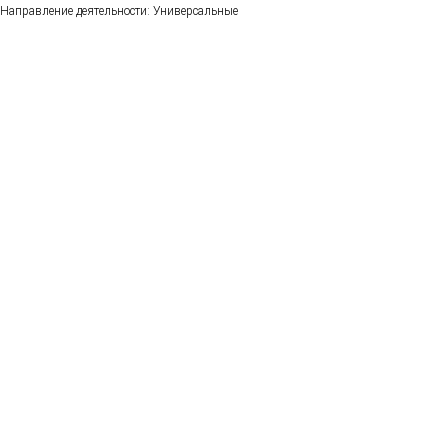
Направление деятельности: Универсальные