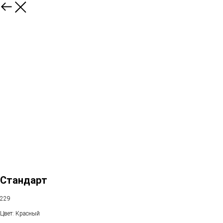
Стандарт
229
Цвет: Красный