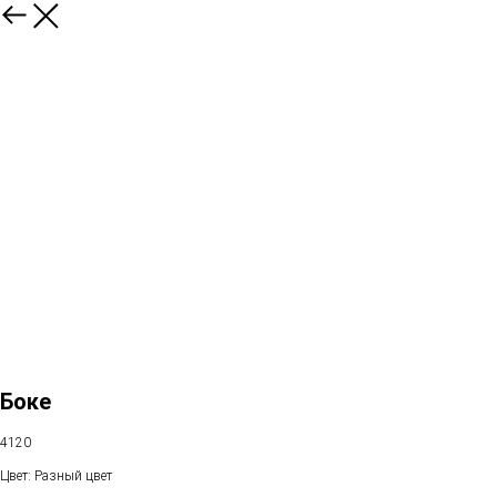
Боке
4120
Цвет: Разный цвет