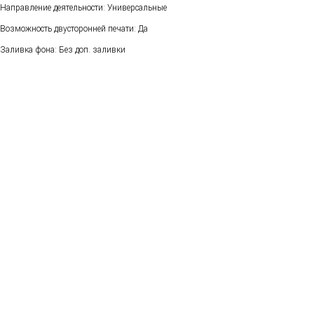
Направление деятельности: Универсальные
Возможность двусторонней печати: Да
Заливка фона: Без доп. заливки