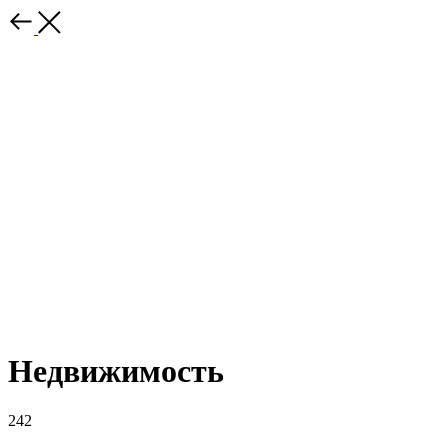
Недвижимость
242