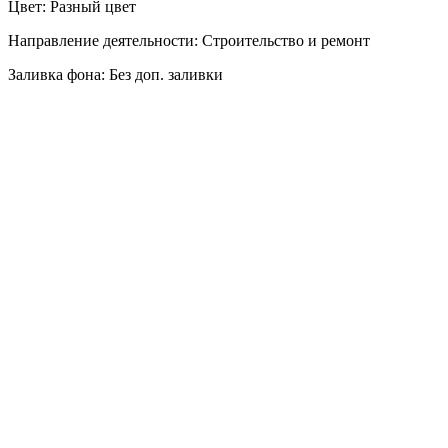
Цвет: Разный цвет
Направление деятельности: Строительство и ремонт
Заливка фона: Без доп. заливки