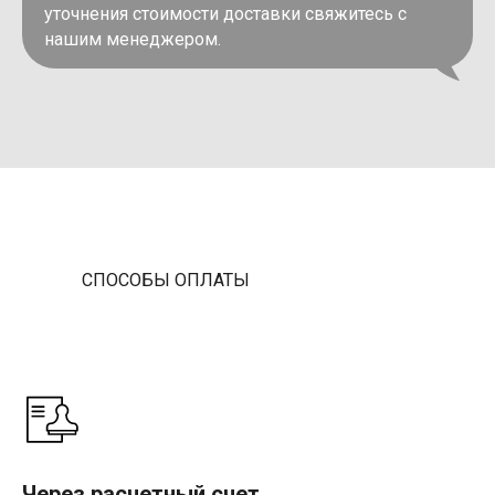
уточнения стоимости доставки свяжитесь с
нашим менеджером.
СПОСОБЫ ОПЛАТЫ
Через расчетный счет