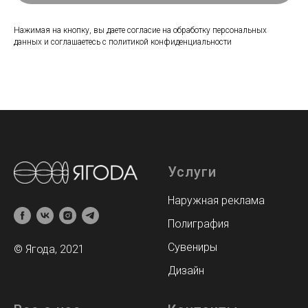
Нажимая на кнопку, вы даете согласие на обработку персональных
данных и соглашаетесь c политикой конфиденциальности
Услуги
Наружная реклама
Полиграфия
Сувениры
© Ягода, 2021
Дизайн