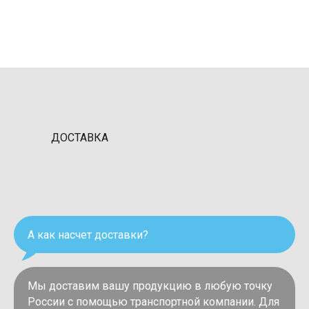
ДОСТАВКА
А как насчет доставки?
Мы доставим вашу продукцию в любую точку
России с помощью транспортной компании. Для