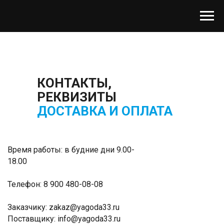
КОНТАКТЫ,
РЕКВИЗИТЫ
ДОСТАВКА И ОПЛАТА
Время работы: в будние дни 9.00-
18.00
Телефон: 8 900 480-08-08
Заказчику:
zakaz@yagoda33.ru
Поставщику:
info@yagoda33.ru