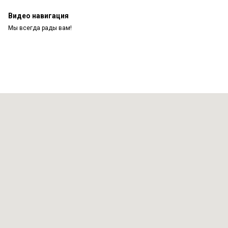
Видео навигация
Мы всегда рады вам!