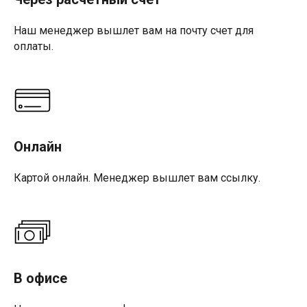
Наш менеджер вышлет вам на почту счет для
оплаты.
Онлайн
Картой онлайн. Менеджер вышлет вам ссылку.
В офисе