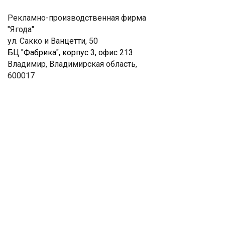
Рекламно-производственная фирма
"Ягода"
ул. Сакко и Ванцетти, 50
БЦ "Фабрика", корпус 3, офис 213
Владимир, Владимирская область,
600017