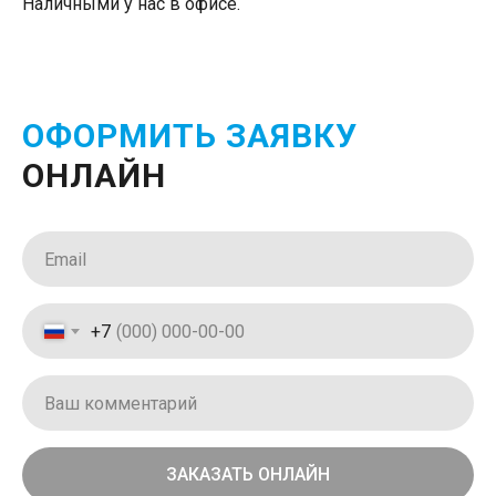
Наличными у нас в офисе.
ОФОРМИТЬ ЗАЯВКУ
ОНЛАЙН
+7
ЗАКАЗАТЬ ОНЛАЙН