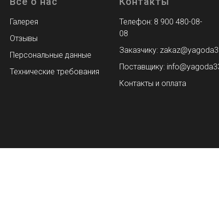
Все о нас
Контакты
Галерея
Телефон: 8 900 480-08-
08
Отзывы
Заказчику: zakaz@yagoda3
Персональные данные
Поставщику: info@yagoda33
Технические требования
Контакты и оплата